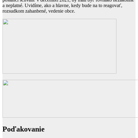
a neplatné. Uvidíme, ako a hlavne, kedy bude na to reagovať,
rozsudkom zahanbené, vedenie obce.
Poďakovanie